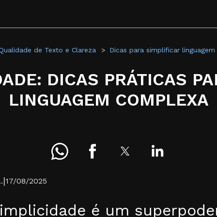
Qualidade de Texto e Clareza
Dicas para simplificar linguage
DADE: DICAS PRÁTICAS P
LINGUAGEM COMPLEXA
|
.
17/08/2025
simplicidade é um superpode