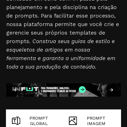
planejamento e pela disciplina na criação
de prompts. Para facilitar esse processo,
nossa plataforma permite que você crie e
gerencie seus próprios templates de
prompts.
Construa seus guias de estilo e
esqueletos de artigos em nossa
ferramenta e garanta a uniformidade em
toda a sua produção de conteúdo.
PROMPT
PROMPT
GLOBAL
IMAGEM