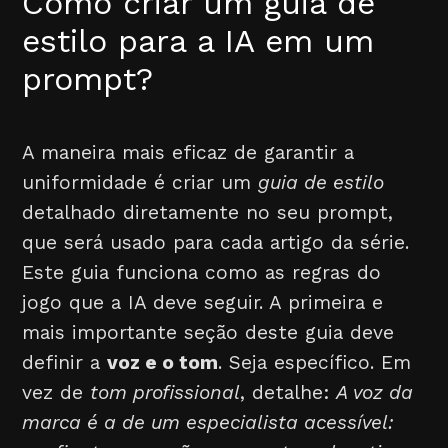
Como criar um guia de
estilo para a IA em um
prompt?
A maneira mais eficaz de garantir a
uniformidade é criar um
guia de estilo
detalhado diretamente no seu prompt,
que será usado para cada artigo da série.
Este guia funciona como as regras do
jogo que a IA deve seguir. A primeira e
mais importante seção deste guia deve
definir a
voz e o tom
. Seja específico. Em
vez de
tom profissional
, detalhe:
A voz da
marca é a de um especialista acessível: