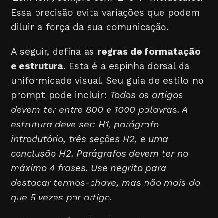
Essa precisão evita variações que podem
diluir a força da sua comunicação.
A seguir, defina as
regras de formatação
e estrutura
. Esta é a espinha dorsal da
uniformidade visual. Seu guia de estilo no
prompt pode incluir:
Todos os artigos
devem ter entre 800 e 1000 palavras. A
estrutura deve ser: H1, parágrafo
introdutório, três seções H2, e uma
conclusão H2. Parágrafos devem ter no
máximo 4 frases. Use negrito para
destacar termos-chave, mas não mais do
que 5 vezes por artigo.