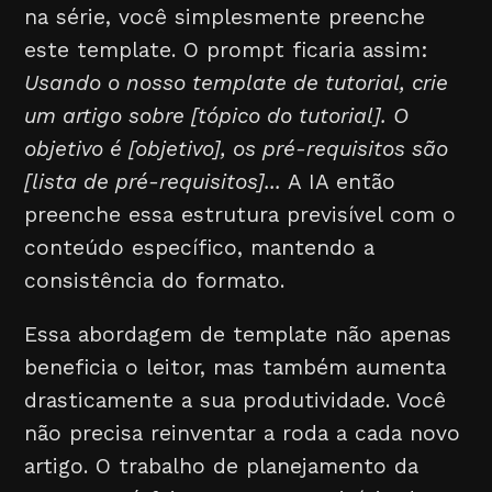
na série, você simplesmente preenche
este template. O prompt ficaria assim:
Usando o nosso template de tutorial, crie
um artigo sobre [tópico do tutorial]. O
objetivo é [objetivo], os pré-requisitos são
[lista de pré-requisitos]...
A IA então
preenche essa estrutura previsível com o
conteúdo específico, mantendo a
consistência do formato.
Essa abordagem de template não apenas
beneficia o leitor, mas também aumenta
drasticamente a sua produtividade. Você
não precisa reinventar a roda a cada novo
artigo. O trabalho de planejamento da