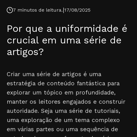
|
7 minutos de leitura.
17/08/2025
Por que a uniformidade é
crucial em uma série de
artigos?
Criar uma série de artigos é uma
estratégia de conteúdo fantástica para
explorar um tópico em profundidade,
manter os leitores engajados e construir
autoridade. Seja uma série de tutoriais,
uma exploração de um tema complexo
em várias partes ou uma sequência de