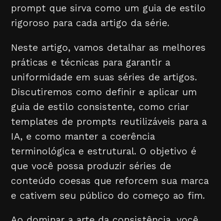
prompt que sirva como um guia de estilo
rigoroso para cada artigo da série.
Neste artigo, vamos detalhar as melhores
práticas e técnicas para garantir a
uniformidade em suas séries de artigos.
Discutiremos como definir e aplicar um
guia de estilo consistente, como criar
templates de prompts reutilizáveis para a
IA, e como manter a coerência
terminológica e estrutural. O objetivo é
que você possa produzir séries de
conteúdo coesas que reforcem sua marca
e cativem seu público do começo ao fim.
Ao dominar a arte da consistência, você