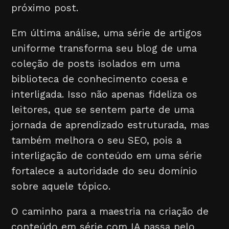
próximo post.
Em última análise, uma série de artigos
uniforme transforma seu blog de uma
coleção de posts isolados em uma
biblioteca de conhecimento coesa e
interligada. Isso não apenas fideliza os
leitores, que se sentem parte de uma
jornada de aprendizado estruturada, mas
também melhora o seu SEO, pois a
interligação de conteúdo em uma série
fortalece a autoridade do seu domínio
sobre aquele tópico.
O caminho para a maestria na criação de
conteúdo em série com IA passa pelo