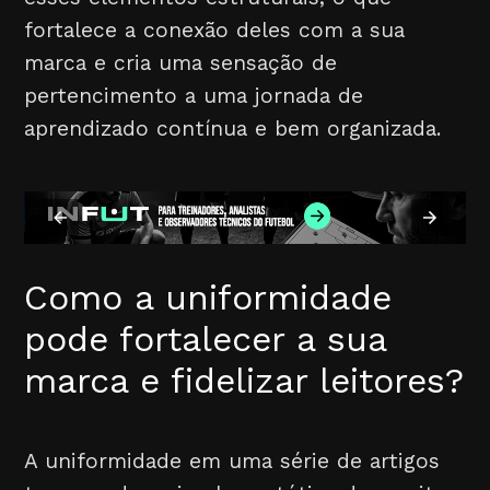
fortalece a conexão deles com a sua
marca e cria uma sensação de
pertencimento a uma jornada de
aprendizado contínua e bem organizada.
Como a uniformidade
pode fortalecer a sua
marca e fidelizar leitores?
A uniformidade em uma série de artigos