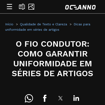
☰
Início
Qualidade de Texto e Clareza
Dicas para
uniformidade em séries de artigos
O FIO CONDUTOR:
COMO GARANTIR
UNIFORMIDADE EM
SÉRIES DE ARTIGOS