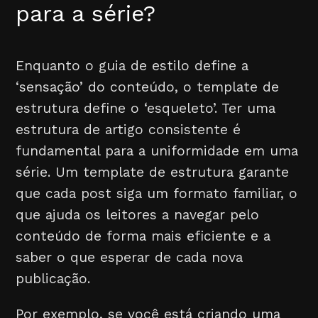
para a série?
Enquanto o guia de estilo define a
‘sensação’ do conteúdo, o template de
estrutura define o ‘esqueleto’. Ter uma
estrutura de artigo consistente é
fundamental para a uniformidade em uma
série. Um template de estrutura garante
que cada post siga um formato familiar, o
que ajuda os leitores a navegar pelo
conteúdo de forma mais eficiente e a
saber o que esperar de cada nova
publicação.
Por exemplo, se você está criando uma