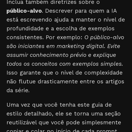
Inclua também diretrizes sobre o
público-alvo
. Descrever para quem a IA
está escrevendo ajuda a manter o nível de
profundidade e a escolha de exemplos
consistentes. Por exemplo:
O público-alvo
são iniciantes em marketing digital. Evite
assumir conhecimento prévio e explique
todos os conceitos com exemplos simples.
Isso garante que o nível de complexidade
não flutue drasticamente entre os artigos
da série.
Uma vez que você tenha este guia de
estilo detalhado, ele se torna uma seção
reutilizável que você pode simplesmente
copiar e colar no início de cada prompt