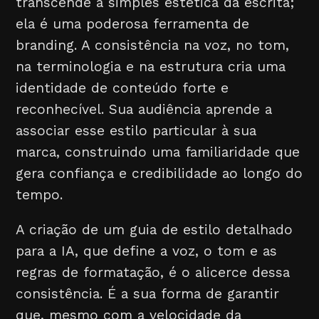
transcende a simples estética da escrita;
ela é uma poderosa ferramenta de
branding. A consistência na voz, no tom,
na terminologia e na estrutura cria uma
identidade de conteúdo forte e
reconhecível. Sua audiência aprende a
associar esse estilo particular à sua
marca, construindo uma familiaridade que
gera confiança e credibilidade ao longo do
tempo.
A criação de um guia de estilo detalhado
para a IA, que define a voz, o tom e as
regras de formatação, é o alicerce dessa
consistência. É a sua forma de garantir
que, mesmo com a velocidade da