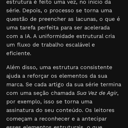
estrutura é feito uma vez, no início da
série. Depois, o processo se torna uma
questão de preencher as lacunas, o que é
uma tarefa perfeita para ser acelerada
com a IA. A uniformidade estrutural cria
um fluxo de trabalho escalável e
eficiente.
Além disso, uma estrutura consistente
ajuda a reforçar os elementos da sua
marca. Se cada artigo da sua série termina
com uma seção chamada
Sua Vez de Agir
,
por exemplo, isso se torna uma
assinatura do seu conteúdo. Os leitores
começam a reconhecer e a antecipar
esses elementos estruturais, o que