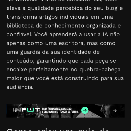
eleva a qualidade percebida do seu blog e
transforma artigos individuais em uma
biblioteca de conhecimento organizada e
confiável. Você aprenderá a usar a IA não
apenas como uma escritora, mas como
uma guardiã da sua identidade de
conteúdo, garantindo que cada peça se
encaixe perfeitamente no quebra-cabeça
maior que você está construindo para sua
audiência.