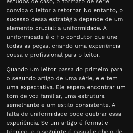
estudos de caso, o formato de série
convida o leitor a retornar. No entanto, o
sucesso dessa estratégia depende de um
elemento crucial: a uniformidade. A
uniformidade é o fio condutor que une
todas as peças, criando uma experiência
coesa e profissional para o leitor.
Quando um leitor passa do primeiro para
o segundo artigo de uma série, ele tem
uma expectativa. Ele espera encontrar um
tom de voz familiar, uma estrutura
semelhante e um estilo consistente. A
falta de uniformidade pode quebrar essa
experiência. Se um artigo é formal e
técnico, e o seguinte é casual e cheio de