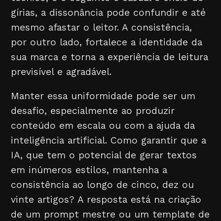
gírias, a dissonância pode confundir e até
mesmo afastar o leitor. A consistência,
por outro lado, fortalece a identidade da
sua marca e torna a experiência de leitura
previsível e agradável.
Manter essa uniformidade pode ser um
desafio, especialmente ao produzir
conteúdo em escala ou com a ajuda da
inteligência artificial. Como garantir que a
IA, que tem o potencial de gerar textos
em inúmeros estilos, mantenha a
consistência ao longo de cinco, dez ou
vinte artigos? A resposta está na criação
de um prompt mestre ou um template de