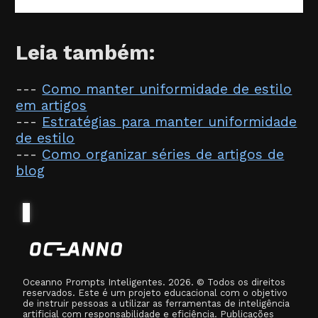
Leia também:
---
Como manter uniformidade de estilo
em artigos
---
Estratégias para manter uniformidade
de estilo
---
Como organizar séries de artigos de
blog
Oceanno Prompts Inteligentes. 2026. © Todos os direitos
reservados. Este é um projeto educacional com o objetivo
de instruir pessoas a utilizar as ferramentas de inteligência
artificial com responsabilidade e eficiência. Publicações