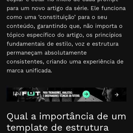
para um novo artigo da série. Ele funciona
como uma ‘constituição’ para o seu
conteúdo, garantindo que, não importa o
tópico específico do artigo, os princípios
fundamentais de estilo, voz e estrutura
permaneçam absolutamente
consistentes, criando uma experiência de
marca unificada.
Qual a importância de um
template de estrutura