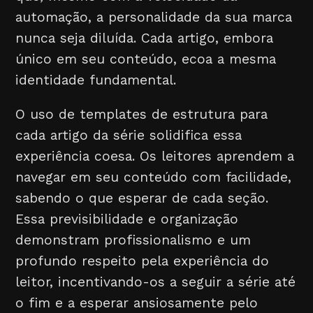
automação, a personalidade da sua marca
nunca seja diluída. Cada artigo, embora
único em seu conteúdo, ecoa a mesma
identidade fundamental.
O uso de templates de estrutura para
cada artigo da série solidifica essa
experiência coesa. Os leitores aprendem a
navegar em seu conteúdo com facilidade,
sabendo o que esperar de cada seção.
Essa previsibilidade e organização
demonstram profissionalismo e um
profundo respeito pela experiência do
leitor, incentivando-os a seguir a série até
o fim e a esperar ansiosamente pelo