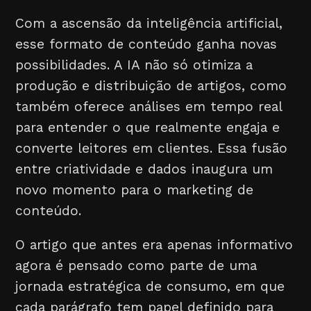
Com a ascensão da inteligência artificial,
esse formato de conteúdo ganha novas
possibilidades. A IA não só otimiza a
produção e distribuição de artigos, como
também oferece análises em tempo real
para entender o que realmente engaja e
converte leitores em clientes. Essa fusão
entre criatividade e dados inaugura um
novo momento para o marketing de
conteúdo.
O artigo que antes era apenas informativo
agora é pensado como parte de uma
jornada estratégica de consumo, em que
cada parágrafo tem papel definido para