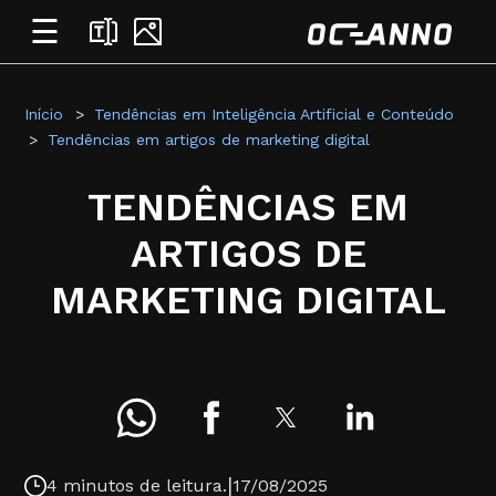
☰
Início
Tendências em Inteligência Artificial e Conteúdo
Tendências em artigos de marketing digital
TENDÊNCIAS EM
ARTIGOS DE
MARKETING DIGITAL
|
4 minutos de leitura.
17/08/2025