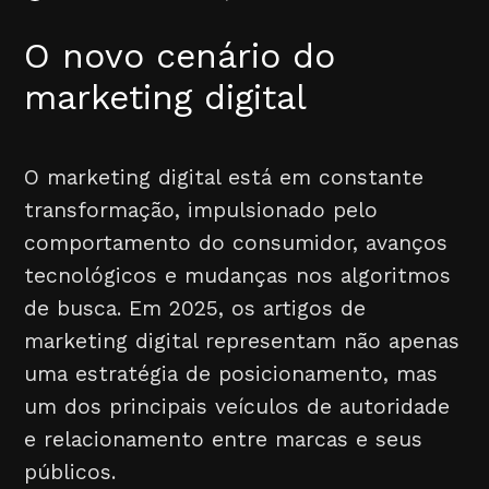
O novo cenário do
marketing digital
O marketing digital está em constante
transformação, impulsionado pelo
comportamento do consumidor, avanços
tecnológicos e mudanças nos algoritmos
de busca. Em 2025, os artigos de
marketing digital representam não apenas
uma estratégia de posicionamento, mas
um dos principais veículos de autoridade
e relacionamento entre marcas e seus
públicos.