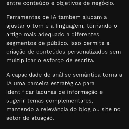
entre conteúdo e objetivos de negócio.
Ferramentas de IA também ajudam a
ajustar o tom e a linguagem, tornando o
artigo mais adequado a diferentes
segmentos de público. Isso permite a
criação de conteúdos personalizados sem
multiplicar o esforço de escrita.
A capacidade de análise semântica torna a
IA uma parceira estratégica para
identificar lacunas de informação e
sugerir temas complementares,
mantendo a relevância do blog ou site no
setor de atuação.