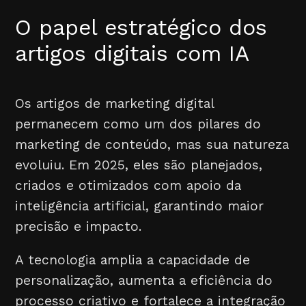
O papel estratégico dos
artigos digitais com IA
Os artigos de marketing digital
permanecem como um dos pilares do
marketing de conteúdo, mas sua natureza
evoluiu. Em 2025, eles são planejados,
criados e otimizados com apoio da
inteligência artificial, garantindo maior
precisão e impacto.
A tecnologia amplia a capacidade de
personalização, aumenta a eficiência do
processo criativo e fortalece a integração