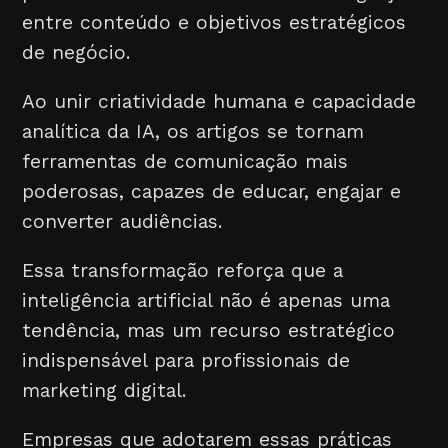
entre conteúdo e objetivos estratégicos
de negócio.
Ao unir criatividade humana e capacidade
analítica da IA, os artigos se tornam
ferramentas de comunicação mais
poderosas, capazes de educar, engajar e
converter audiências.
Essa transformação reforça que a
inteligência artificial não é apenas uma
tendência, mas um recurso estratégico
indispensável para profissionais de
marketing digital.
Empresas que adotarem essas práticas