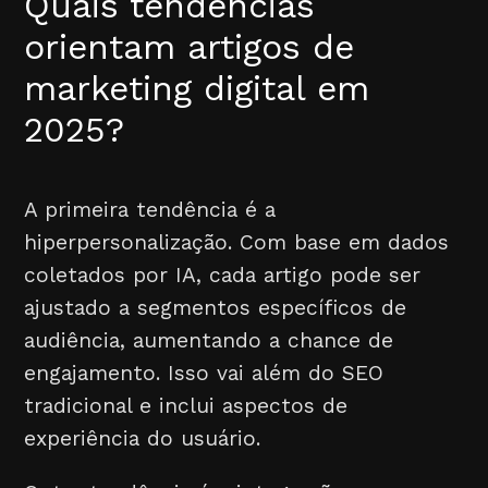
Quais tendências
orientam artigos de
marketing digital em
2025?
A primeira tendência é a
hiperpersonalização. Com base em dados
coletados por IA, cada artigo pode ser
ajustado a segmentos específicos de
audiência, aumentando a chance de
engajamento. Isso vai além do SEO
tradicional e inclui aspectos de
experiência do usuário.