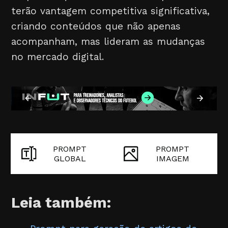
terão vantagem competitiva significativa,
criando conteúdos que não apenas
acompanham, mas lideram as mudanças
no mercado digital.
PROMPT
PROMPT
GLOBAL
IMAGEM
Leia também: