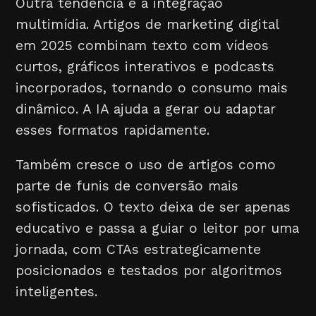
Outra tendência é a integração
multimídia. Artigos de marketing digital
em 2025 combinam texto com vídeos
curtos, gráficos interativos e podcasts
incorporados, tornando o consumo mais
dinâmico. A IA ajuda a gerar ou adaptar
esses formatos rapidamente.
Também cresce o uso de artigos como
parte de funis de conversão mais
sofisticados. O texto deixa de ser apenas
educativo e passa a guiar o leitor por uma
jornada, com CTAs estrategicamente
posicionados e testados por algoritmos
inteligentes.