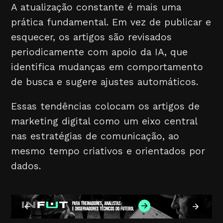
A atualização constante é mais uma
prática fundamental. Em vez de publicar e
esquecer, os artigos são revisados
periodicamente com apoio da IA, que
identifica mudanças em comportamento
de busca e sugere ajustes automáticos.
Essas tendências colocam os artigos de
marketing digital como um eixo central
nas estratégias de comunicação, ao
mesmo tempo criativos e orientados por
dados.