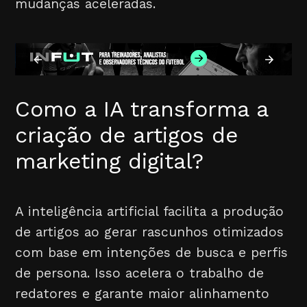
mudanças aceleradas.
Como a IA transforma a
criação de artigos de
marketing digital?
A inteligência artificial facilita a produção
de artigos ao gerar rascunhos otimizados
com base em intenções de busca e perfis
de persona. Isso acelera o trabalho de
redatores e garante maior alinhamento