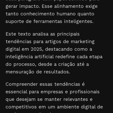
gerar impacto. Esse alinhamento exige
tanto conhecimento humano quanto
suporte de ferramentas inteligentes.
Este texto analisa as principais
tendências para artigos de marketing
digital em 2025, destacando como a
inteligência artificial redefine cada etapa
do processo, desde a criação até a
mensuração de resultados.
Compreender essas tendências é
essencial para empresas e profissionais
que desejam se manter relevantes e
competitivos em um ambiente digital de