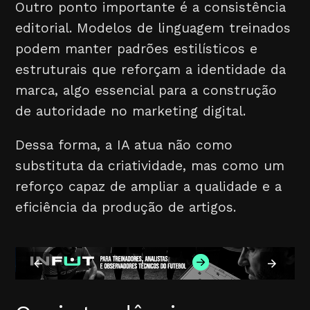
Outro ponto importante é a consistência
editorial. Modelos de linguagem treinados
podem manter padrões estilísticos e
estruturais que reforçam a identidade da
marca, algo essencial para a construção
de autoridade no marketing digital.
Dessa forma, a IA atua não como
substituta da criatividade, mas como um
reforço capaz de ampliar a qualidade e a
eficiência da produção de artigos.