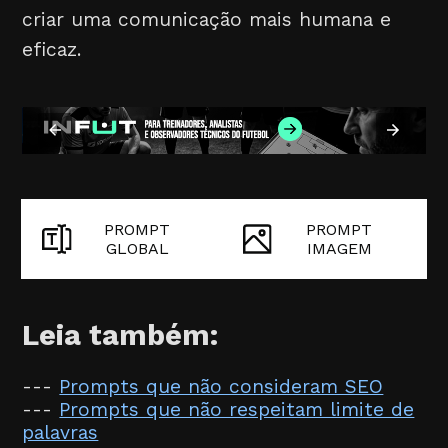
criar uma comunicação mais humana e
eficaz.
PROMPT
PROMPT
GLOBAL
IMAGEM
Leia também:
---
Prompts que não consideram SEO
---
Prompts que não respeitam limite de
palavras