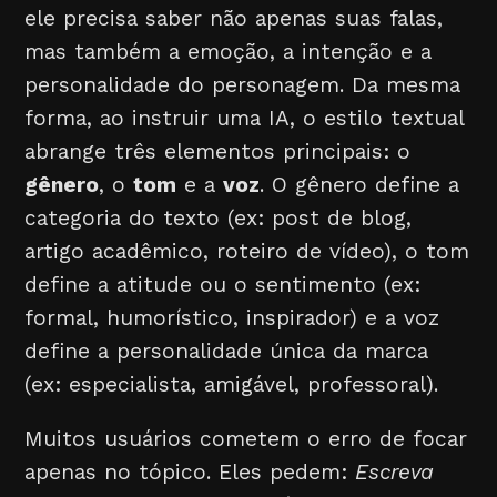
ele precisa saber não apenas suas falas,
mas também a emoção, a intenção e a
personalidade do personagem. Da mesma
forma, ao instruir uma IA, o estilo textual
abrange três elementos principais: o
gênero
, o
tom
e a
voz
. O gênero define a
categoria do texto (ex: post de blog,
artigo acadêmico, roteiro de vídeo), o tom
define a atitude ou o sentimento (ex:
formal, humorístico, inspirador) e a voz
define a personalidade única da marca
(ex: especialista, amigável, professoral).
Muitos usuários cometem o erro de focar
apenas no tópico. Eles pedem:
Escreva