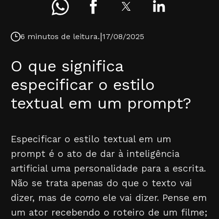
|
6 minutos de leitura.
17/08/2025
O que significa
especificar o estilo
textual em um prompt?
Especificar o estilo textual em um
prompt é o ato de dar à inteligência
artificial uma personalidade para a escrita.
Não se trata apenas do que o texto vai
dizer, mas de
como
ele vai dizer. Pense em
um ator recebendo o roteiro de um filme;