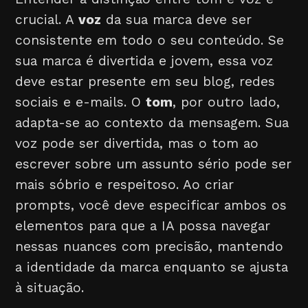
crucial. A
voz
da sua marca deve ser
consistente em todo o seu conteúdo. Se
sua marca é divertida e jovem, essa voz
deve estar presente em seu blog, redes
sociais e e-mails. O
tom
, por outro lado,
adapta-se ao contexto da mensagem. Sua
voz pode ser divertida, mas o tom ao
escrever sobre um assunto sério pode ser
mais sóbrio e respeitoso. Ao criar
prompts, você deve especificar ambos os
elementos para que a IA possa navegar
nessas nuances com precisão, mantendo
a identidade da marca enquanto se ajusta
à situação.