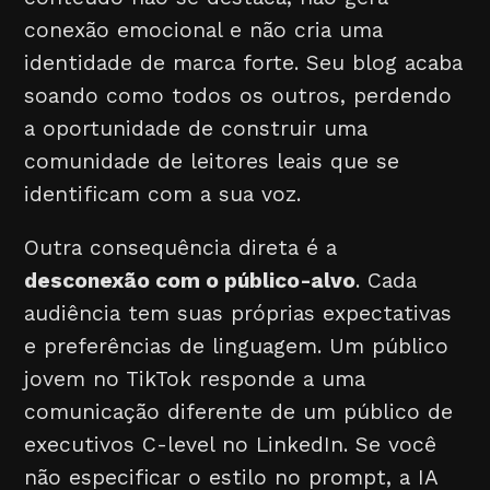
conexão emocional e não cria uma
identidade de marca forte. Seu blog acaba
soando como todos os outros, perdendo
a oportunidade de construir uma
comunidade de leitores leais que se
identificam com a sua voz.
Outra consequência direta é a
desconexão com o público-alvo
. Cada
audiência tem suas próprias expectativas
e preferências de linguagem. Um público
jovem no TikTok responde a uma
comunicação diferente de um público de
executivos C-level no LinkedIn. Se você
não especificar o estilo no prompt, a IA