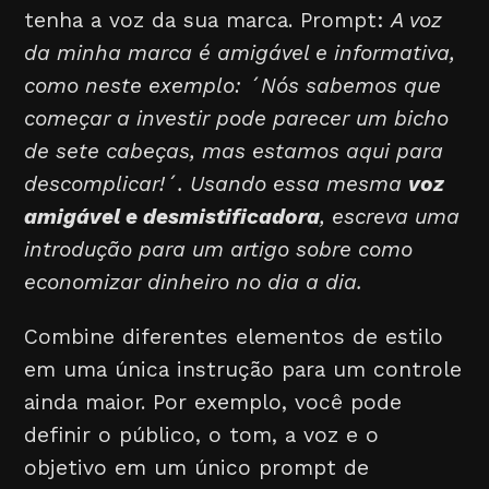
tenha a voz da sua marca. Prompt:
A voz
da minha marca é amigável e informativa,
como neste exemplo: ´Nós sabemos que
começar a investir pode parecer um bicho
de sete cabeças, mas estamos aqui para
descomplicar!´. Usando essa mesma
voz
amigável e desmistificadora
, escreva uma
introdução para um artigo sobre como
economizar dinheiro no dia a dia.
Combine diferentes elementos de estilo
em uma única instrução para um controle
ainda maior. Por exemplo, você pode
definir o público, o tom, a voz e o
objetivo em um único prompt de