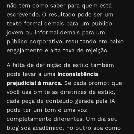
não tem como saber para quem está
escrevendo. O resultado pode ser um
texto formal demais para um público
jovem ou informal demais para um
público corporativo, resultando em baixo
engajamento e alta taxa de rejeição.
A falta de definição de estilo também
pode levar a uma
inconsistência
prejudicial à marca
. Se cada prompt que
você usa omite as diretrizes de estilo,
cada peça de conteúdo gerada pela IA
pode ter um tom e uma voz
completamente diferentes. Um dia seu
blog soa acadêmico, no outro soa como