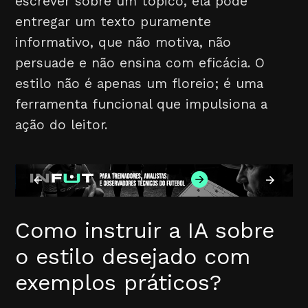
escrever sobre um tópico, ela pode
entregar um texto puramente
informativo, que não motiva, não
persuade e não ensina com eficácia. O
estilo não é apenas um floreio; é uma
ferramenta funcional que impulsiona a
ação do leitor.
Como instruir a IA sobre
o estilo desejado com
exemplos práticos?