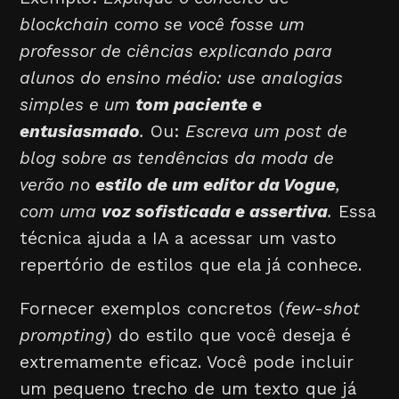
blockchain como se você fosse um
professor de ciências explicando para
alunos do ensino médio: use analogias
simples e um
tom paciente e
entusiasmado
.
Ou:
Escreva um post de
blog sobre as tendências da moda de
verão no
estilo de um editor da Vogue
,
com uma
voz sofisticada e assertiva
.
Essa
técnica ajuda a IA a acessar um vasto
repertório de estilos que ela já conhece.
Fornecer exemplos concretos (
few-shot
prompting
) do estilo que você deseja é
extremamente eficaz. Você pode incluir
um pequeno trecho de um texto que já