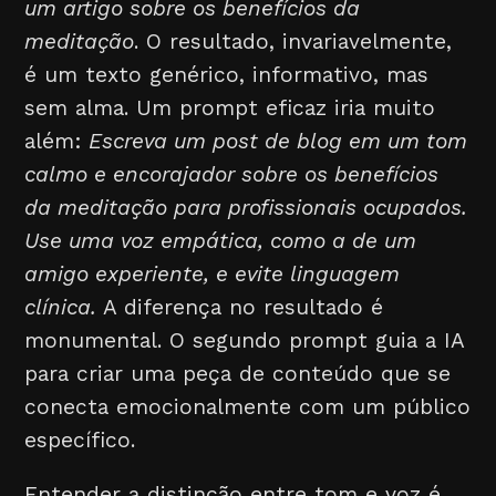
um artigo sobre os benefícios da
meditação
. O resultado, invariavelmente,
é um texto genérico, informativo, mas
sem alma. Um prompt eficaz iria muito
além:
Escreva um post de blog em um tom
calmo e encorajador sobre os benefícios
da meditação para profissionais ocupados.
Use uma voz empática, como a de um
amigo experiente, e evite linguagem
clínica.
A diferença no resultado é
monumental. O segundo prompt guia a IA
para criar uma peça de conteúdo que se
conecta emocionalmente com um público
específico.
Entender a distinção entre tom e voz é