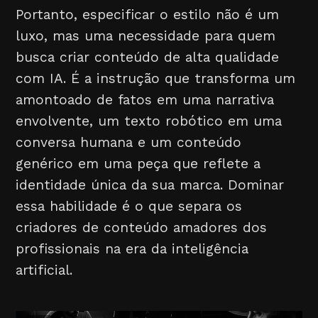
Portanto, especificar o estilo não é um
luxo, mas uma necessidade para quem
busca criar conteúdo de alta qualidade
com IA. É a instrução que transforma um
amontoado de fatos em uma narrativa
envolvente, um texto robótico em uma
conversa humana e um conteúdo
genérico em uma peça que reflete a
identidade única da sua marca. Dominar
essa habilidade é o que separa os
criadores de conteúdo amadores dos
profissionais na era da inteligência
artificial.