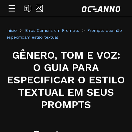
☰
Início
Erros Comuns em Prompts
Prompts que não
especificam estilo textual
GÊNERO, TOM E VOZ:
O GUIA PARA
ESPECIFICAR O ESTILO
TEXTUAL EM SEUS
PROMPTS