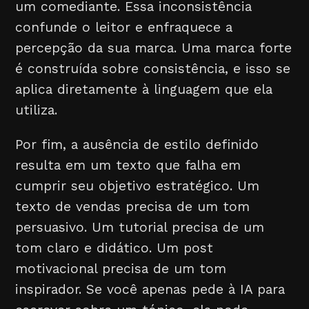
um comediante. Essa inconsistência
confunde o leitor e enfraquece a
percepção da sua marca. Uma marca forte
é construída sobre consistência, e isso se
aplica diretamente à linguagem que ela
utiliza.
Por fim, a ausência de estilo definido
resulta em um texto que falha em
cumprir seu objetivo estratégico. Um
texto de vendas precisa de um tom
persuasivo. Um tutorial precisa de um
tom claro e didático. Um post
motivacional precisa de um tom
inspirador. Se você apenas pede à IA para