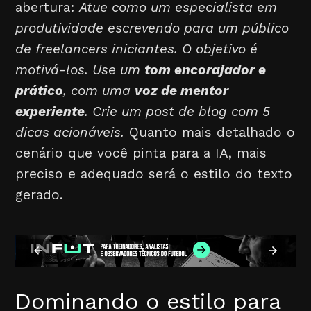
abertura:
Atue como um especialista em
produtividade escrevendo para um público
de freelancers iniciantes. O objetivo é
motivá-los. Use um
tom encorajador e
prático
, com uma
voz de mentor
experiente
. Crie um post de blog com 5
dicas acionáveis.
Quanto mais detalhado o
cenário que você pinta para a IA, mais
preciso e adequado será o estilo do texto
gerado.
Dominando o estilo para