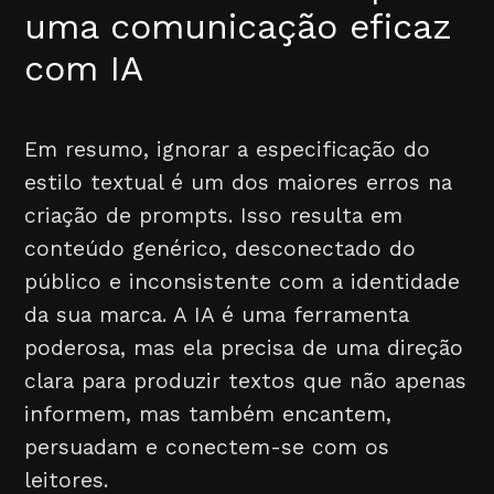
uma comunicação eficaz
com IA
Em resumo, ignorar a especificação do
estilo textual é um dos maiores erros na
criação de prompts. Isso resulta em
conteúdo genérico, desconectado do
público e inconsistente com a identidade
da sua marca. A IA é uma ferramenta
poderosa, mas ela precisa de uma direção
clara para produzir textos que não apenas
informem, mas também encantem,
persuadam e conectem-se com os
leitores.