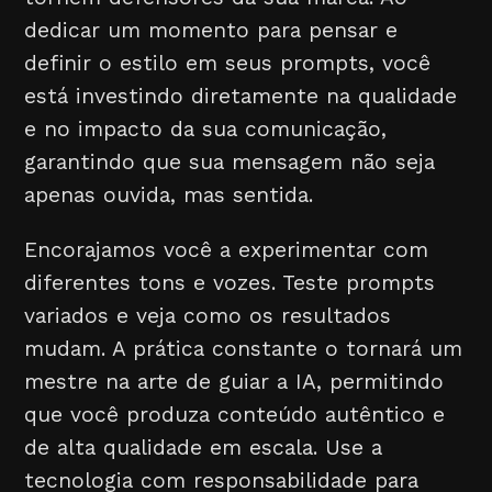
dedicar um momento para pensar e
definir o estilo em seus prompts, você
está investindo diretamente na qualidade
e no impacto da sua comunicação,
garantindo que sua mensagem não seja
apenas ouvida, mas sentida.
Encorajamos você a experimentar com
diferentes tons e vozes. Teste prompts
variados e veja como os resultados
mudam. A prática constante o tornará um
mestre na arte de guiar a IA, permitindo
que você produza conteúdo autêntico e
de alta qualidade em escala. Use a
tecnologia com responsabilidade para