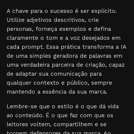
A chave para o sucesso é ser explícito.
Utilize adjetivos descritivos, crie
personas, forneça exemplos e defina
claramente o tom e a voz desejados em
cada prompt. Essa prática transforma a IA
de uma simples geradora de palavras em
uma verdadeira parceira de criação, capaz
de adaptar sua comunicação para
qualquer contexto e público, sempre
mantendo a essência da sua marca.
Lembre-se que o estilo é o que dá vida
ao conteúdo. É o que faz com que os
leitores voltem, compartilhem e se
tornem defensores da sua marca. Ao