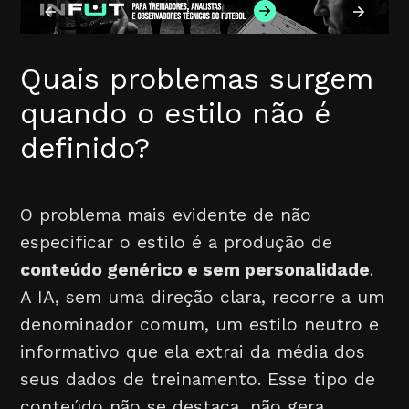
Quais problemas surgem
quando o estilo não é
definido?
O problema mais evidente de não
especificar o estilo é a produção de
conteúdo genérico e sem personalidade
.
A IA, sem uma direção clara, recorre a um
denominador comum, um estilo neutro e
informativo que ela extrai da média dos
seus dados de treinamento. Esse tipo de
conteúdo não se destaca, não gera