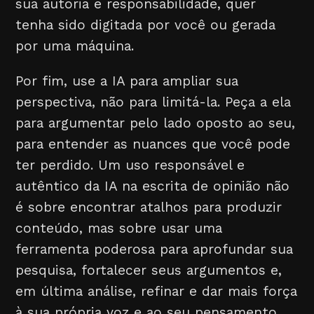
sua autoria e responsabilidade, quer
tenha sido digitada por você ou gerada
por uma máquina.
Por fim, use a IA para ampliar sua
perspectiva, não para limitá-la. Peça a ela
para argumentar pelo lado oposto ao seu,
para entender as nuances que você pode
ter perdido. Um uso responsável e
autêntico da IA na escrita de opinião não
é sobre encontrar atalhos para produzir
conteúdo, mas sobre usar uma
ferramenta poderosa para aprofundar sua
pesquisa, fortalecer seus argumentos e,
em última análise, refinar e dar mais força
à sua própria voz e ao seu pensamento