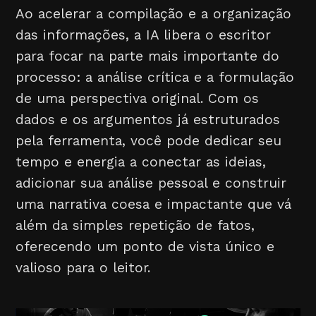
Ao acelerar a compilação e a organização
das informações, a IA libera o escritor
para focar na parte mais importante do
processo: a análise crítica e a formulação
de uma perspectiva original. Com os
dados e os argumentos já estruturados
pela ferramenta, você pode dedicar seu
tempo e energia a conectar as ideias,
adicionar sua análise pessoal e construir
uma narrativa coesa e impactante que vá
além da simples repetição de fatos,
oferecendo um ponto de vista único e
valioso para o leitor.