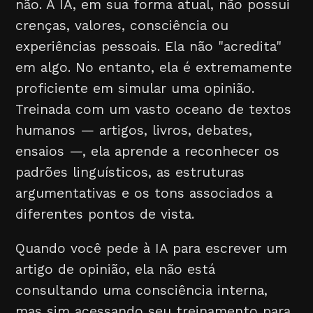
não. A IA, em sua forma atual, não possui
crenças, valores, consciência ou
experiências pessoais. Ela não "acredita"
em algo. No entanto, ela é extremamente
proficiente em simular uma opinião.
Treinada com um vasto oceano de textos
humanos — artigos, livros, debates,
ensaios —, ela aprende a reconhecer os
padrões linguísticos, as estruturas
argumentativas e os tons associados a
diferentes pontos de vista.
Quando você pede à IA para escrever um
artigo de opinião, ela não está
consultando uma consciência interna,
mas sim acessando seu treinamento para