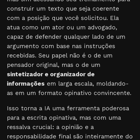
construir um texto que seja coerente
com a posição que você solicitou. Ela
atua como um ator ou um advogado,
capaz de defender qualquer lado de um
argumento com base nas instruções
recebidas. Seu papel não é o de um
pensador original, mas o de um
sintetizador e organizador de
informações
em larga escala, moldando-
as em um formato opinativo convincente.
Isso torna a IA uma ferramenta poderosa
para a escrita opinativa, mas com uma
ressalva crucial: a opinião e a
responsabilidade final são inteiramente do