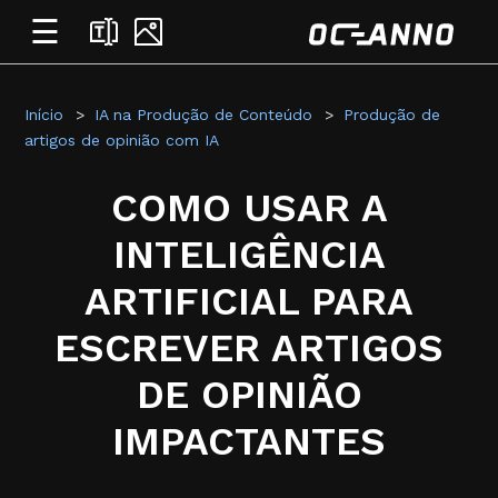
☰
Início
IA na Produção de Conteúdo
Produção de
artigos de opinião com IA
COMO USAR A
INTELIGÊNCIA
ARTIFICIAL PARA
ESCREVER ARTIGOS
DE OPINIÃO
IMPACTANTES