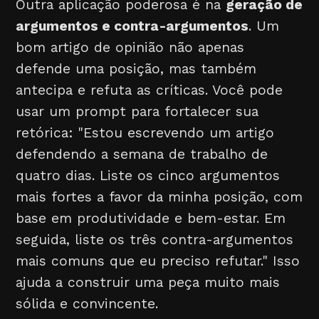
Outra aplicação poderosa é na
geração de
argumentos e contra-argumentos
. Um
bom artigo de opinião não apenas
defende uma posição, mas também
antecipa e refuta as críticas. Você pode
usar um prompt para fortalecer sua
retórica: "Estou escrevendo um artigo
defendendo a semana de trabalho de
quatro dias. Liste os cinco argumentos
mais fortes a favor da minha posição, com
base em produtividade e bem-estar. Em
seguida, liste os três contra-argumentos
mais comuns que eu preciso refutar." Isso
ajuda a construir uma peça muito mais
sólida e convincente.