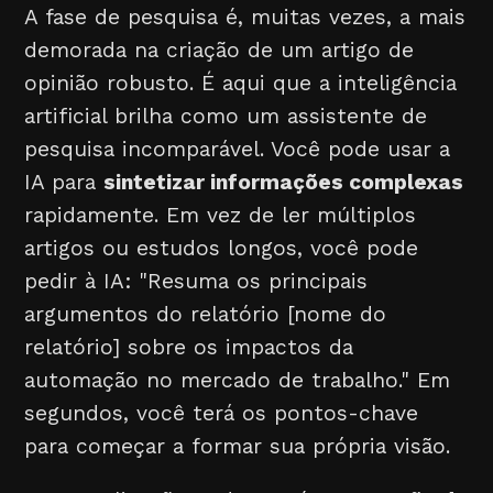
A fase de pesquisa é, muitas vezes, a mais
demorada na criação de um artigo de
opinião robusto. É aqui que a inteligência
artificial brilha como um assistente de
pesquisa incomparável. Você pode usar a
IA para
sintetizar informações complexas
rapidamente. Em vez de ler múltiplos
artigos ou estudos longos, você pode
pedir à IA: "Resuma os principais
argumentos do relatório [nome do
relatório] sobre os impactos da
automação no mercado de trabalho." Em
segundos, você terá os pontos-chave
para começar a formar sua própria visão.