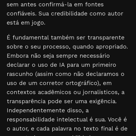
sem antes confirmá-la em fontes
confiáveis. Sua credibilidade como autor
está em jogo.
É fundamental também ser transparente
sobre o seu processo, quando apropriado.
Embora não seja sempre necessário
declarar o uso de IA para um primeiro
rascunho (assim como não declaramos o
uso de um corretor ortográfico), em
contextos acadêmicos ou jornalísticos, a
transparência pode ser uma exigência.
Independentemente disso, a
responsabilidade intelectual é sua. Você é
o autor, e cada palavra no texto final é de