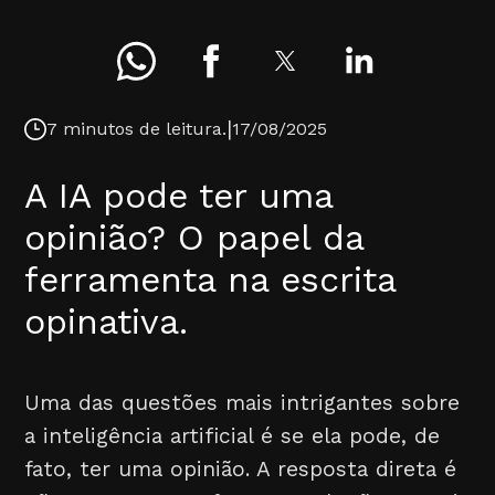
|
7 minutos de leitura.
17/08/2025
A IA pode ter uma
opinião? O papel da
ferramenta na escrita
opinativa.
Uma das questões mais intrigantes sobre
a inteligência artificial é se ela pode, de
fato, ter uma opinião. A resposta direta é