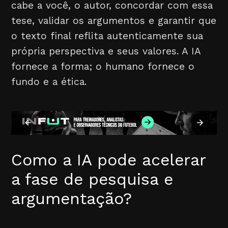
cabe a você, o autor, concordar com essa
tese, validar os argumentos e garantir que
o texto final reflita autenticamente sua
própria perspectiva e seus valores. A IA
fornece a forma; o humano fornece o
fundo e a ética.
Como a IA pode acelerar
a fase de pesquisa e
argumentação?