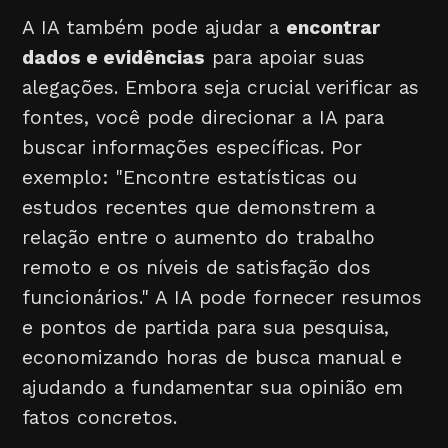
A IA também pode ajudar a
encontrar
dados e evidências
para apoiar suas
alegações. Embora seja crucial verificar as
fontes, você pode direcionar a IA para
buscar informações específicas. Por
exemplo: "Encontre estatísticas ou
estudos recentes que demonstrem a
relação entre o aumento do trabalho
remoto e os níveis de satisfação dos
funcionários." A IA pode fornecer resumos
e pontos de partida para sua pesquisa,
economizando horas de busca manual e
ajudando a fundamentar sua opinião em
fatos concretos.