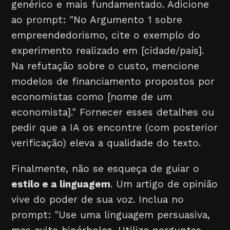
genérico e mais fundamentado. Adicione
ao prompt: "No Argumento 1 sobre
empreendedorismo, cite o exemplo do
experimento realizado em [cidade/país].
Na refutação sobre o custo, mencione
modelos de financiamento propostos por
economistas como [nome de um
economista]." Fornecer esses detalhes ou
pedir que a IA os encontre (com posterior
verificação) eleva a qualidade do texto.
Finalmente, não se esqueça de guiar o
estilo e a linguagem
. Um artigo de opinião
vive do poder de sua voz. Inclua no
prompt: "Use uma linguagem persuasiva,