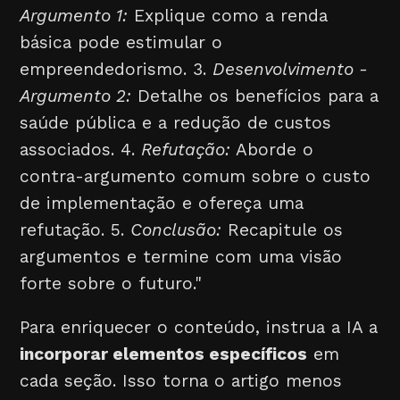
Argumento 1:
Explique como a renda
básica pode estimular o
empreendedorismo. 3.
Desenvolvimento -
Argumento 2:
Detalhe os benefícios para a
saúde pública e a redução de custos
associados. 4.
Refutação:
Aborde o
contra-argumento comum sobre o custo
de implementação e ofereça uma
refutação. 5.
Conclusão:
Recapitule os
argumentos e termine com uma visão
forte sobre o futuro."
Para enriquecer o conteúdo, instrua a IA a
incorporar elementos específicos
em
cada seção. Isso torna o artigo menos