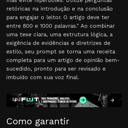
mas evite hipérboles. Utilize perguntas
retóricas na introdução e na conclusão
para engajar o leitor. O artigo deve ter
entre 800 e 1000 palavras." Ao combinar
uma tese clara, uma estrutura lógica, a
exigência de evidências e diretrizes de
estilo, seu prompt se torna uma receita
completa para um artigo de opinião bem-
sucedido, pronto para ser revisado e
imbuído com sua voz final.
Como garantir