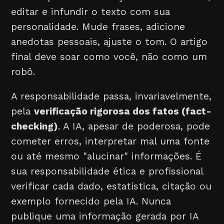
editar e infundir o texto com sua
personalidade. Mude frases, adicione
anedotas pessoais, ajuste o tom. O artigo
final deve soar como você, não como um
robô.
A responsabilidade passa, invariavelmente,
pela
verificação rigorosa dos fatos (fact-
checking)
. A IA, apesar de poderosa, pode
cometer erros, interpretar mal uma fonte
ou até mesmo "alucinar" informações. É
sua responsabilidade ética e profissional
verificar cada dado, estatística, citação ou
exemplo fornecido pela IA. Nunca
publique uma informação gerada por IA