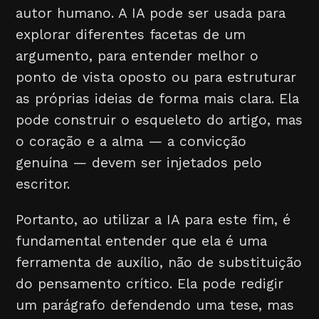
autor humano. A IA pode ser usada para
explorar diferentes facetas de um
argumento, para entender melhor o
ponto de vista oposto ou para estruturar
as próprias ideias de forma mais clara. Ela
pode construir o esqueleto do artigo, mas
o coração e a alma — a convicção
genuína — devem ser injetados pelo
escritor.
Portanto, ao utilizar a IA para este fim, é
fundamental entender que ela é uma
ferramenta de auxílio, não de substituição
do pensamento crítico. Ela pode redigir
um parágrafo defendendo uma tese, mas