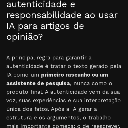
autenticidade e
responsabilidade ao usar
IA para artigos de
opinião?
A principal regra para garantir a
autenticidade é tratar o texto gerado pela
IA como um
primeiro rascunho ou um
assistente de pesquisa
, nunca como o
produto final. A autenticidade vem da sua
voz, suas experiências e sua interpretação
única dos fatos. Após a IA gerar a
estrutura e os argumentos, o trabalho
mais importante começa: o de reescrever,