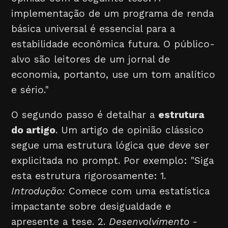
implementação de um programa de renda
básica universal é essencial para a
estabilidade econômica futura. O público-
alvo são leitores de um jornal de
economia, portanto, use um tom analítico
e sério."
O segundo passo é detalhar a
estrutura
do artigo
. Um artigo de opinião clássico
segue uma estrutura lógica que deve ser
explicitada no prompt. Por exemplo: "Siga
esta estrutura rigorosamente: 1.
Introdução:
Comece com uma estatística
impactante sobre desigualdade e
apresente a tese. 2.
Desenvolvimento -