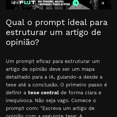
Qual o prompt ideal para
estruturar um artigo de
opinião?
Um prompt eficaz para estruturar um
artigo de opinião deve ser um mapa
detalhado para a IA, guiando-a desde a
tese até a conclusão. O primeiro passo é
definir a
tese central
de forma clara e
inequívoca. Não seja vago. Comece o
prompt com: "Escreva um artigo de
opinião com a seguinte tese: A