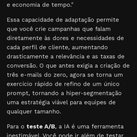
e economia de tempo."
Essa capacidade de adaptação permite
que você crie campanhas que falam
diretamente às dores e necessidades de
cada perfil de cliente, aumentando
drasticamente a relevância e as taxas de
conversão. O que antes exigia a criação de
três e-mails do zero, agora se torna um
exercício rápido de refino de um único
prompt, tornando a hiper-segmentação
uma estratégia viável para equipes de
qualquer tamanho.
Para o
teste A/B
, a IA é uma ferramenta
inestimável. Você pode ir além de testar