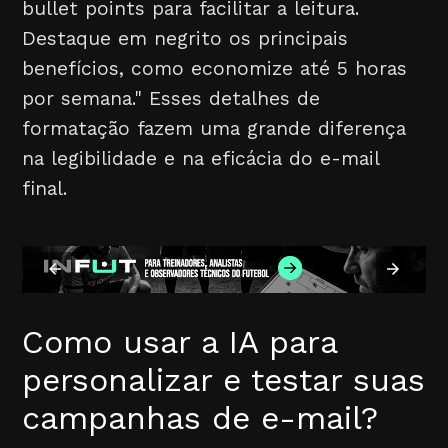
bullet points para facilitar a leitura.
Destaque em negrito os principais
benefícios, como economize até 5 horas
por semana." Esses detalhes de
formatação fazem uma grande diferença
na legibilidade e na eficácia do e-mail
final.
Como usar a IA para
personalizar e testar suas
campanhas de e-mail?