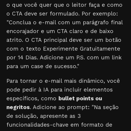
o que você quer que o leitor faça e como
o CTA deve ser formulado. Por exemplo:
"Conclua o e-mail com um parágrafo final
encorajador e um CTA claro e de baixo
atrito. O CTA principal deve ser um botão
com o texto Experimente Gratuitamente
por 14 Dias. Adicione um P.S. com um link
para um case de sucesso."
Para tornar o e-mail mais dinâmico, você
pode pedir à IA para incluir elementos
específicos, como
bullet points ou
negritos
. Adicione ao prompt: "Na seção
de solução, apresente as 3
funcionalidades-chave em formato de