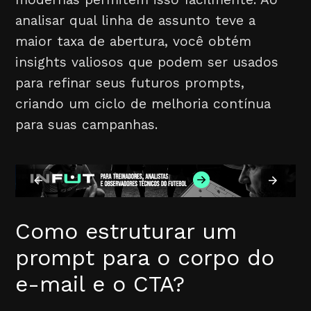
analisar qual linha de assunto teve a
maior taxa de abertura, você obtém
insights valiosos que podem ser usados
para refinar seus futuros prompts,
criando um ciclo de melhoria contínua
para suas campanhas.
Como estruturar um
prompt para o corpo do
e-mail e o CTA?