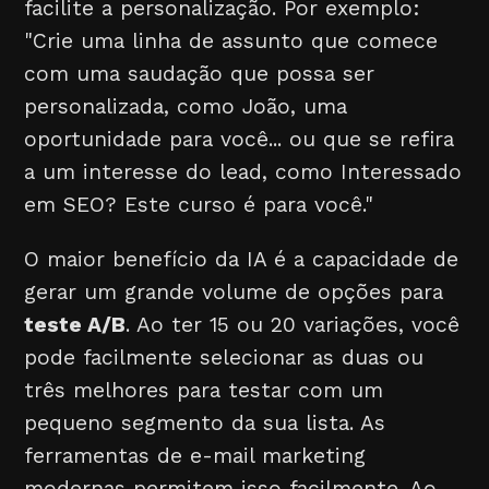
facilite a personalização. Por exemplo:
"Crie uma linha de assunto que comece
com uma saudação que possa ser
personalizada, como João, uma
oportunidade para você... ou que se refira
a um interesse do lead, como Interessado
em SEO? Este curso é para você."
O maior benefício da IA é a capacidade de
gerar um grande volume de opções para
teste A/B
. Ao ter 15 ou 20 variações, você
pode facilmente selecionar as duas ou
três melhores para testar com um
pequeno segmento da sua lista. As
ferramentas de e-mail marketing
modernas permitem isso facilmente. Ao