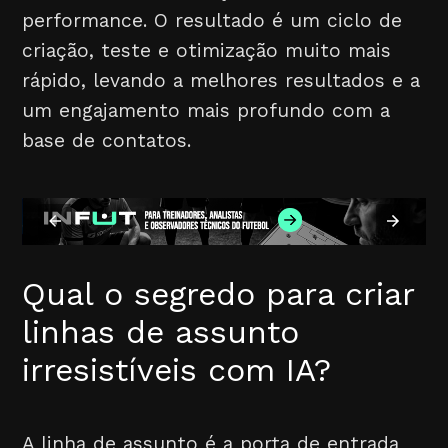
performance. O resultado é um ciclo de
criação, teste e otimização muito mais
rápido, levando a melhores resultados e a
um engajamento mais profundo com a
base de contatos.
Qual o segredo para criar
linhas de assunto
irresistíveis com IA?
A linha de assunto é a porta de entrada