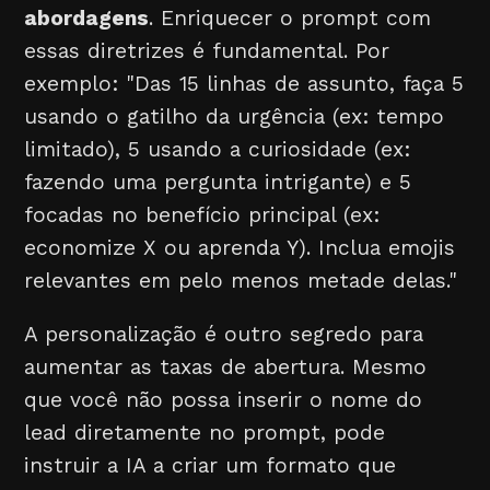
abordagens
. Enriquecer o prompt com
essas diretrizes é fundamental. Por
exemplo: "Das 15 linhas de assunto, faça 5
usando o gatilho da urgência (ex: tempo
limitado), 5 usando a curiosidade (ex:
fazendo uma pergunta intrigante) e 5
focadas no benefício principal (ex:
economize X ou aprenda Y). Inclua emojis
relevantes em pelo menos metade delas."
A personalização é outro segredo para
aumentar as taxas de abertura. Mesmo
que você não possa inserir o nome do
lead diretamente no prompt, pode
instruir a IA a criar um formato que