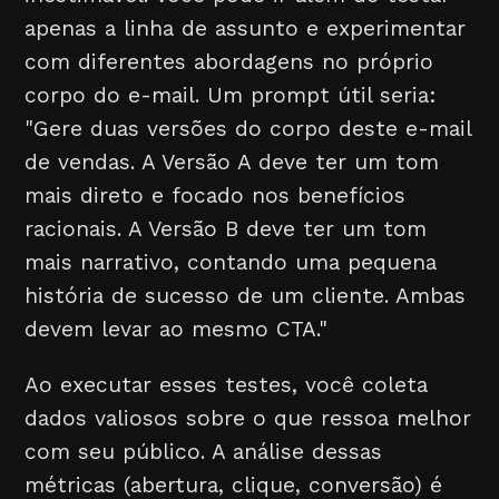
apenas a linha de assunto e experimentar
com diferentes abordagens no próprio
corpo do e-mail. Um prompt útil seria:
"Gere duas versões do corpo deste e-mail
de vendas. A Versão A deve ter um tom
mais direto e focado nos benefícios
racionais. A Versão B deve ter um tom
mais narrativo, contando uma pequena
história de sucesso de um cliente. Ambas
devem levar ao mesmo CTA."
Ao executar esses testes, você coleta
dados valiosos sobre o que ressoa melhor
com seu público. A análise dessas
métricas (abertura, clique, conversão) é