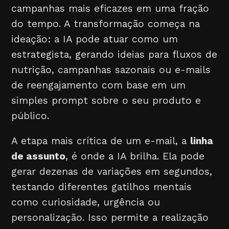
campanhas mais eficazes em uma fração
do tempo. A transformação começa na
ideação: a IA pode atuar como um
estrategista, gerando ideias para fluxos de
nutrição, campanhas sazonais ou e-mails
de reengajamento com base em um
simples prompt sobre o seu produto e
público.
A etapa mais crítica de um e-mail, a
linha
de assunto
, é onde a IA brilha. Ela pode
gerar dezenas de variações em segundos,
testando diferentes gatilhos mentais
como curiosidade, urgência ou
personalização. Isso permite a realização