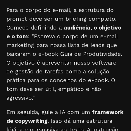
Para o corpo do e-mail, a estrutura do
prompt deve ser um briefing completo.
Comece definindo a
audiência, o objetivo
e o tom
: "Escreva o corpo de um e-mail
marketing para nossa lista de leads que
baixaram o e-book Guia de Produtividade.
O objetivo é apresentar nosso software
de gestão de tarefas como a solução
prática para os conceitos do e-book. O
tom deve ser útil, empático e não
agressivo."
Em seguida, guie a IA com um
framework
de copywriting
. Isso dá uma estrutura
lógica e persuasiva ao texto. A instrução