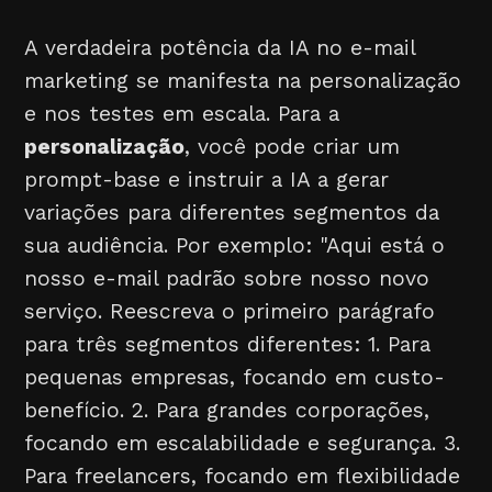
A verdadeira potência da IA no e-mail
marketing se manifesta na personalização
e nos testes em escala. Para a
personalização
, você pode criar um
prompt-base e instruir a IA a gerar
variações para diferentes segmentos da
sua audiência. Por exemplo: "Aqui está o
nosso e-mail padrão sobre nosso novo
serviço. Reescreva o primeiro parágrafo
para três segmentos diferentes: 1. Para
pequenas empresas, focando em custo-
benefício. 2. Para grandes corporações,
focando em escalabilidade e segurança. 3.
Para freelancers, focando em flexibilidade