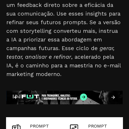
um feedback direto sobre a eficácia da
sua comunicação. Use esses insights para
refinar seus futuros prompts. Se a versão
com storytelling converteu mais, instrua
a IA a priorizar essa abordagem em
campanhas futuras. Esse ciclo de
gerar,
testar, analisar e refinar
, acelerado pela
IA, é o caminho para a maestria no e-mail
marketing moderno.
PROMPT
PROMPT