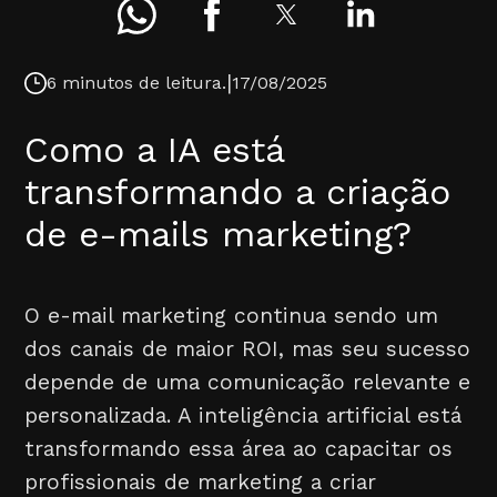
|
6 minutos de leitura.
17/08/2025
Como a IA está
transformando a criação
de e-mails marketing?
O e-mail marketing continua sendo um
dos canais de maior ROI, mas seu sucesso
depende de uma comunicação relevante e
personalizada. A inteligência artificial está
transformando essa área ao capacitar os
profissionais de marketing a criar