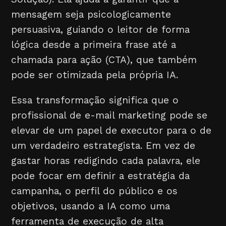
mensagem seja psicologicamente
persuasiva, guiando o leitor de forma
lógica desde a primeira frase até a
chamada para ação (CTA), que também
pode ser otimizada pela própria IA.
Essa transformação significa que o
profissional de e-mail marketing pode se
elevar de um papel de executor para o de
um verdadeiro estrategista. Em vez de
gastar horas redigindo cada palavra, ele
pode focar em definir a estratégia da
campanha, o perfil do público e os
objetivos, usando a IA como uma
ferramenta de execução de alta