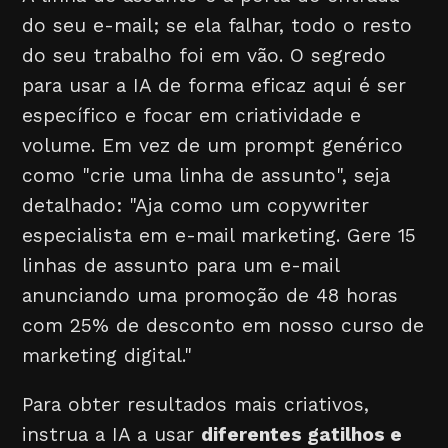
do seu e-mail; se ela falhar, todo o resto
do seu trabalho foi em vão. O segredo
para usar a IA de forma eficaz aqui é ser
específico e focar em criatividade e
volume. Em vez de um prompt genérico
como "crie uma linha de assunto", seja
detalhado: "Aja como um copywriter
especialista em e-mail marketing. Gere 15
linhas de assunto para um e-mail
anunciando uma promoção de 48 horas
com 25% de desconto em nosso curso de
marketing digital."
Para obter resultados mais criativos,
instrua a IA a usar
diferentes gatilhos e