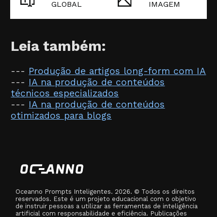
GLOBAL
IMAGEM
Leia também:
---
Produção de artigos long-form com IA
---
IA na produção de conteúdos
técnicos especializados
---
IA na produção de conteúdos
otimizados para blogs
Oceanno Prompts Inteligentes. 2026. © Todos os direitos
reservados. Este é um projeto educacional com o objetivo
de instruir pessoas a utilizar as ferramentas de inteligência
artificial com responsabilidade e eficiência. Publicações