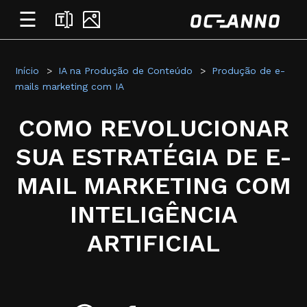
☰
Início
IA na Produção de Conteúdo
Produção de e-
mails marketing com IA
COMO REVOLUCIONAR
SUA ESTRATÉGIA DE E-
MAIL MARKETING COM
INTELIGÊNCIA
ARTIFICIAL