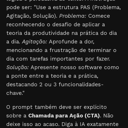
pode ser: "Use a estrutura PAS (Problema,
Agitação, Solução).
Problema:
Comece
reconhecendo o desafio de aplicar a
teoria da produtividade na prática do dia
a dia.
Agitação:
Aprofunde a dor,
mencionando a frustração de terminar o
dia com tarefas importantes por fazer.
Solução:
Apresente nosso software como
a ponte entre a teoria e a prática,
destacando 2 ou 3 funcionalidades-
chave."
O prompt também deve ser explícito
sobre a
Chamada para Ação (CTA)
. Não
deixe isso ao acaso. Diga à IA exatamente