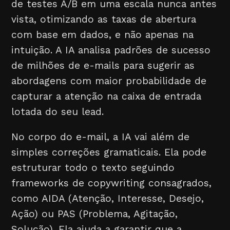
de testes A/B em uma escala nunca antes
vista, otimizando as taxas de abertura
com base em dados, e não apenas na
intuição. A IA analisa padrões de sucesso
de milhões de e-mails para sugerir as
abordagens com maior probabilidade de
capturar a atenção na caixa de entrada
lotada do seu lead.
No corpo do e-mail, a IA vai além de
simples correções gramaticais. Ela pode
estruturar todo o texto seguindo
frameworks de copywriting consagrados,
como AIDA (Atenção, Interesse, Desejo,
Ação) ou PAS (Problema, Agitação,
Solução). Ela ajuda a garantir que a