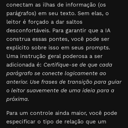
conectam as ilhas de informação (os
parágrafos) em seu texto. Sem elas, o
leitor é forçado a dar saltos
desconfortáveis. Para garantir que a IA
construa essas pontes, você pode ser
explícito sobre isso em seus prompts.
Uma instrução geral poderosa a ser
adicionada é:
Certifique-se de que cada
parágrafo se conecte logicamente ao
anterior. Use frases de transição para guiar
o leitor suavemente de uma ideia para a
próxima.
Para um controle ainda maior, você pode
especificar o tipo de relação que um