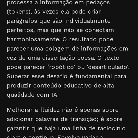
processa a informação em pedaços
(tokens), às vezes ela pode criar
parágrafos que são individualmente
perfeitos, mas que não se conectam
harmoniosamente. O resultado pode
parecer uma colagem de informações em
vez de uma dissertação coesa. O texto
pode parecer ‘robótico’ ou ‘desarticulado’.
Superar esse desafio é fundamental para
produzir conteúdo educativo de alta
qualidade com IA.
Melhorar a fluidez não é apenas sobre
adicionar palavras de transição; é sobre
garantir que haja uma linha de raciocínio
clara e contínua. Envolve variar a