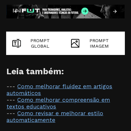
PROMPT
PROMPT
GLOBAL
IMAGEM
Leia também:
---
Como melhorar fluidez em artigos
automáticos
---
Como melhorar compreensão em
textos educativos
---
Como revisar e melhorar estilo
automaticamente