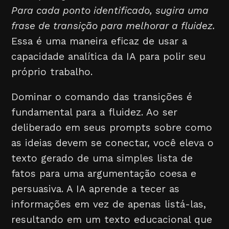
Para cada ponto identificado, sugira uma
frase de transição para melhorar a fluidez.
Essa é uma maneira eficaz de usar a
capacidade analítica da IA para polir seu
próprio trabalho.
Dominar o comando das transições é
fundamental para a fluidez. Ao ser
deliberado em seus prompts sobre como
as ideias devem se conectar, você eleva o
texto gerado de uma simples lista de
fatos para uma argumentação coesa e
persuasiva. A IA aprende a tecer as
informações em vez de apenas listá-las,
resultando em um texto educacional que