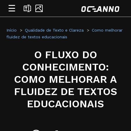
☰
Início
Qualidade de Texto e Clareza
Como melhorar
fluidez de textos educacionais
O FLUXO DO
CONHECIMENTO:
COMO MELHORAR A
FLUIDEZ DE TEXTOS
EDUCACIONAIS