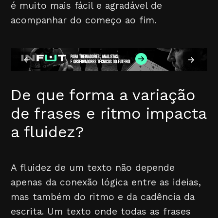
é muito mais fácil e agradável de
acompanhar do começo ao fim.
De que forma a variação
de frases e ritmo impacta
a fluidez?
A fluidez de um texto não depende
apenas da conexão lógica entre as ideias,
mas também do ritmo e da cadência da
escrita. Um texto onde todas as frases