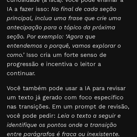
IA a fazer isso:
No final de cada seção
principal, inclua uma frase que crie uma
antecipação para o tópico da próxima
seção. Por exemplo: ‘Agora que
entendemos o porquê, vamos explorar o
como.’
Isso cria um forte senso de
progressão e incentiva o leitor a
continuar.
Você também pode usar a IA para revisar
um texto já gerado com foco específico
nas transições. Em um prompt de revisão,
você pode pedir:
Leia o texto a seguir e
identifique os pontos onde a transição
entre parágrafos é fraca ou inexistente.