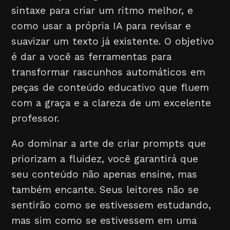
sintaxe para criar um ritmo melhor, e
como usar a própria IA para revisar e
suavizar um texto já existente. O objetivo
é dar a você as ferramentas para
transformar rascunhos automáticos em
peças de conteúdo educativo que fluem
com a graça e a clareza de um excelente
professor.
Ao dominar a arte de criar prompts que
priorizam a fluidez, você garantirá que
seu conteúdo não apenas ensine, mas
também encante. Seus leitores não se
sentirão como se estivessem estudando,
mas sim como se estivessem em uma