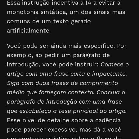
Essa instrução incentiva a IA a evitar a
monotonia sintática, um dos sinais mais
comuns de um texto gerado
artificialmente.
Você pode ser ainda mais específico. Por
exemplo, ao pedir um parágrafo de
introdução, você pode instruir:
Comece o
artigo com uma frase curta e impactante.
Siga com duas frases de comprimento
médio que forneçam contexto. Conclua o
parágrafo de introdução com uma frase
que estabeleça a tese principal do artigo.
Esse nível de detalhe sobre a cadência
pode parecer excessivo, mas dá a você
um controle artístico sobre o fluxo do