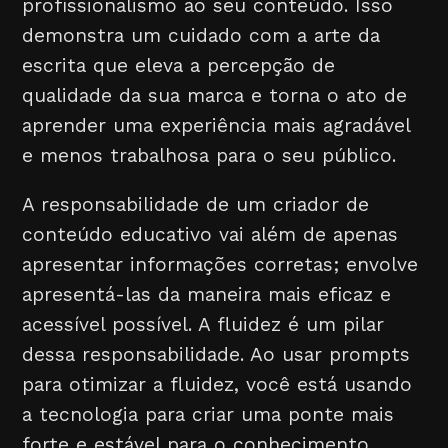
profissionalismo ao seu conteúdo. Isso
demonstra um cuidado com a arte da
escrita que eleva a percepção de
qualidade da sua marca e torna o ato de
aprender uma experiência mais agradável
e menos trabalhosa para o seu público.
A responsabilidade de um criador de
conteúdo educativo vai além de apenas
apresentar informações corretas; envolve
apresentá-las da maneira mais eficaz e
acessível possível. A fluidez é um pilar
dessa responsabilidade. Ao usar prompts
para otimizar a fluidez, você está usando
a tecnologia para criar uma ponte mais
forte e estável para o conhecimento.