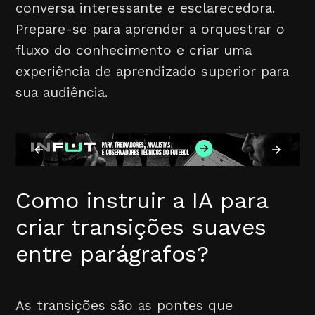
conversa interessante e esclarecedora.
Prepare-se para aprender a orquestrar o
fluxo do conhecimento e criar uma
experiência de aprendizado superior para
sua audiência.
Como instruir a IA para
criar transições suaves
entre parágrafos?
As transições são as pontes que