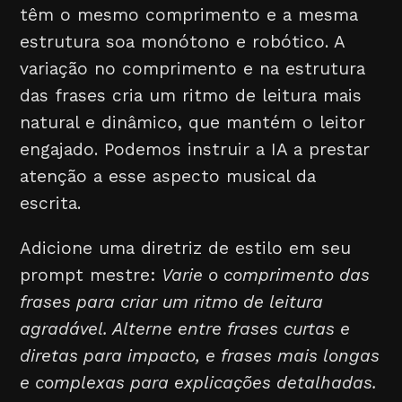
têm o mesmo comprimento e a mesma
estrutura soa monótono e robótico. A
variação no comprimento e na estrutura
das frases cria um ritmo de leitura mais
natural e dinâmico, que mantém o leitor
engajado. Podemos instruir a IA a prestar
atenção a esse aspecto musical da
escrita.
Adicione uma diretriz de estilo em seu
prompt mestre:
Varie o comprimento das
frases para criar um ritmo de leitura
agradável. Alterne entre frases curtas e
diretas para impacto, e frases mais longas
e complexas para explicações detalhadas.