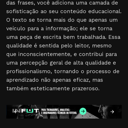
das frases, você adiciona uma camada de
sofisticação ao seu conteúdo educacional.
O texto se torna mais do que apenas um
veículo para a informação; ele se torna
uma peça de escrita bem trabalhada. Essa
qualidade é sentida pelo leitor, mesmo
que inconscientemente, e contribui para
uma percepção geral de alta qualidade e
profissionalismo, tornando o processo de
aprendizado não apenas eficaz, mas
também esteticamente prazeroso.