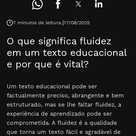
|
7 minutos de leitura.
17/08/2025
O que significa fluidez
em um texto educacional
e por que é vital?
Um texto educacional pode ser
factualmente preciso, abrangente e bem
estruturado, mas se lhe faltar fluidez, a
experiência de aprendizado pode ser
comprometida. A fluidez é a qualidade
que torna um texto fácil e agradável de