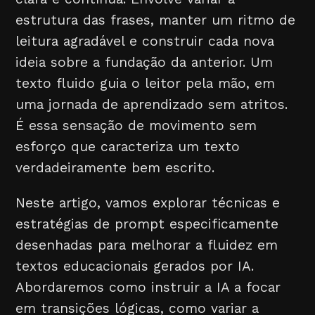
estrutura das frases, manter um ritmo de
leitura agradável e construir cada nova
ideia sobre a fundação da anterior. Um
texto fluido guia o leitor pela mão, em
uma jornada de aprendizado sem atritos.
É essa sensação de movimento sem
esforço que caracteriza um texto
verdadeiramente bem escrito.
Neste artigo, vamos explorar técnicas e
estratégias de prompt especificamente
desenhadas para melhorar a fluidez em
textos educacionais gerados por IA.
Abordaremos como instruir a IA a focar
em transições lógicas, como variar a