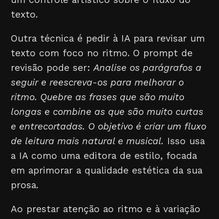
texto.
Outra técnica é pedir à IA para revisar um
texto com foco no ritmo. O prompt de
revisão pode ser:
Analise os parágrafos a
seguir e reescreva-os para melhorar o
ritmo. Quebre as frases que são muito
longas e combine as que são muito curtas
e entrecortadas. O objetivo é criar um fluxo
de leitura mais natural e musical.
Isso usa
a IA como uma editora de estilo, focada
em aprimorar a qualidade estética da sua
prosa.
Ao prestar atenção ao ritmo e à variação