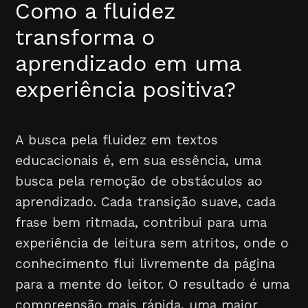
Como a fluidez
transforma o
aprendizado em uma
experiência positiva?
A busca pela fluidez em textos
educacionais é, em sua essência, uma
busca pela remoção de obstáculos ao
aprendizado. Cada transição suave, cada
frase bem ritmada, contribui para uma
experiência de leitura sem atritos, onde o
conhecimento flui livremente da página
para a mente do leitor. O resultado é uma
compreensão mais rápida, uma maior