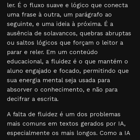
ler. É o fluxo suave e lógico que conecta
uma frase à outra, um parágrafo ao
seguinte, e uma ideia à próxima. É a
ausência de solavancos, quebras abruptas
ou saltos lógicos que forçam o leitor a
parar e reler. Em um conteúdo
educacional, a fluidez é o que mantém o
aluno engajado e focado, permitindo que
sua energia mental seja usada para
absorver o conhecimento, e não para
decifrar a escrita.
A falta de fluidez é um dos problemas
mais comuns em textos gerados por IA,
especialmente os mais longos. Como a IA