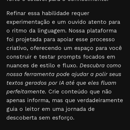
Refinar essa habilidade requer
experimentação e um ouvido atento para
o ritmo da linguagem. Nossa plataforma
foi projetada para apoiar esse processo
criativo, oferecendo um espaço para você
construir e testar prompts focados em
nuances de estilo e fluxo.
Descubra como
nossa ferramenta pode ajudar a polir seus
textos gerados por IA até que eles fluam
perfeitamente.
Crie conteúdo que não
apenas informa, mas que verdadeiramente
guia o leitor em uma jornada de
descoberta sem esforço.