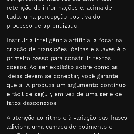
retenção de informações e, acima de
tudo, uma percepção positiva do
processo de aprendizado.
Instruir a inteligência artificial a focar na
criação de transições lógicas e suaves é o
primeiro passo para construir textos
coesos. Ao ser explícito sobre como as
ideias devem se conectar, você garante
que a IA produza um argumento contínuo
e fácil de seguir, em vez de uma série de
fatos desconexos.
A atenção ao ritmo e à variação das frases
adiciona uma camada de polimento e